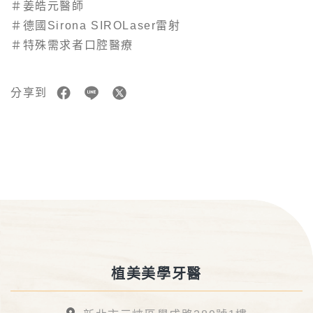
＃姜皓元醫師
＃德國Sirona SIROLaser雷射
＃特殊需求者口腔醫療
分享到
植美美學牙醫