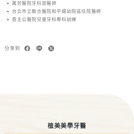
萬芳醫院牙科部醫師
台北市立聯合醫院和平婦幼院區住院醫師
恩主公醫院兒童牙科專科訓練
分享到
植美美學牙醫